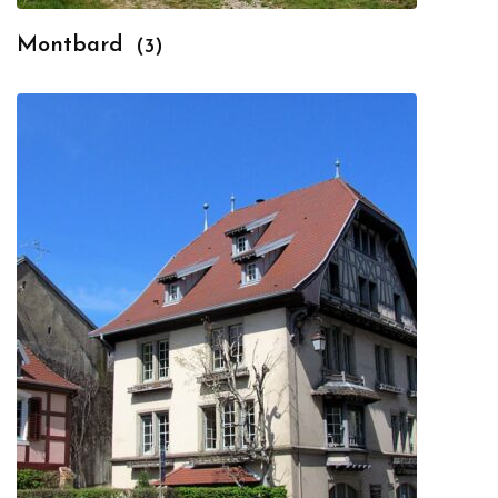
Montbard
(3)