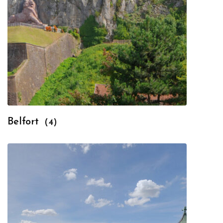
Belfort
(4)