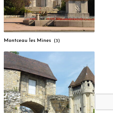
Montceau les Mines
(3)