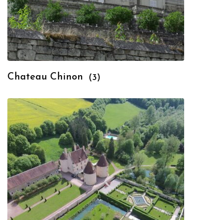
Chateau Chinon
(3)