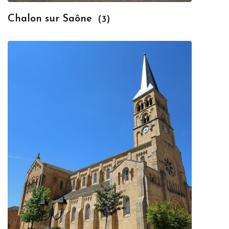
Chalon sur Saône
(3)