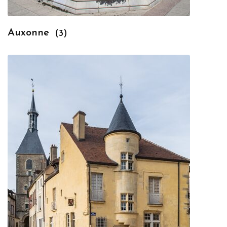
Auxonne
(3)