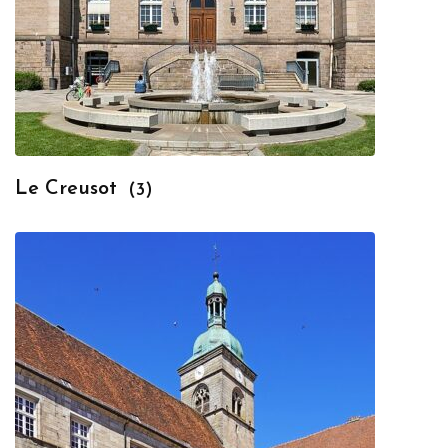
Le Creusot
(3)