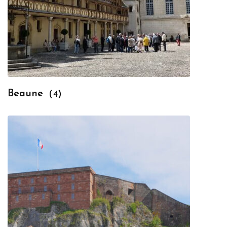
Beaune
(4)