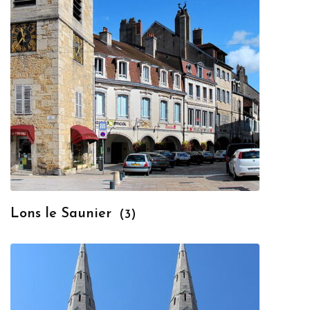
Lons le Saunier
(3)