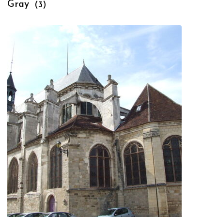
Gray
(3)