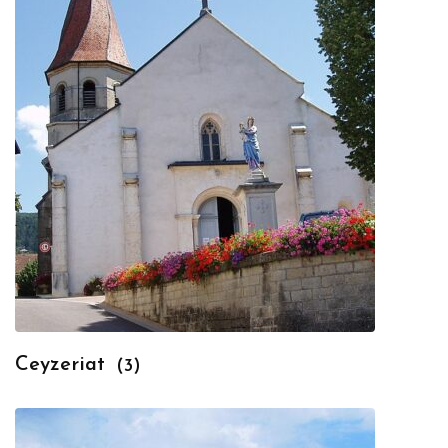
Ceyzeriat
(3)