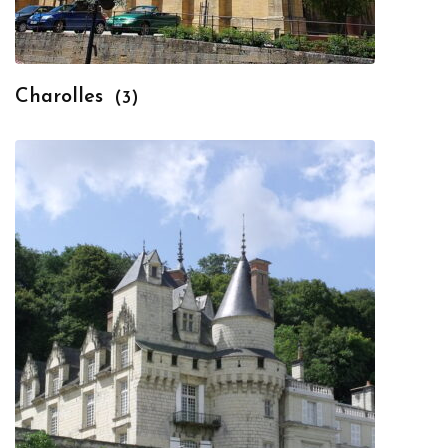
Charolles
(3)