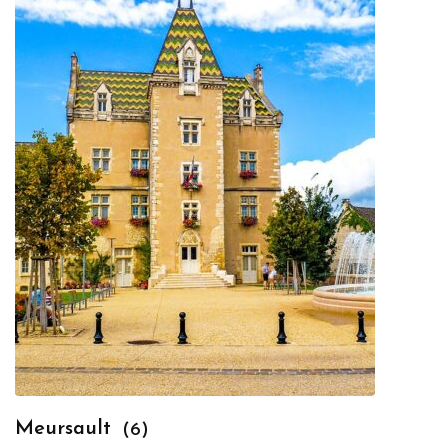
Meursault
(6)