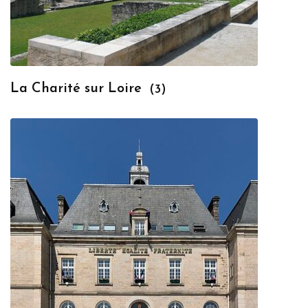
La Charité sur Loire
(3)