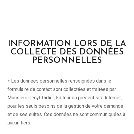
INFORMATION LORS DE LA
COLLECTE DES DONNÉES
PERSONNELLES
« Les données personnelles renseignées dans le
formulaire de contact sont collectées et traitées par
Monsieur Cecyl Tarlier, Editeur du présent site Internet,
pour les seuls besoins de la gestion de votre demande
et de ses suites. Ces données ne sont communiquées à
aucun tiers.