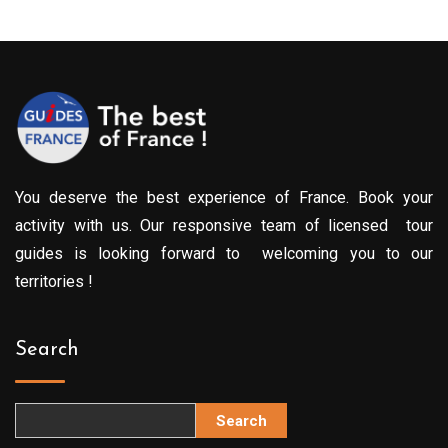
You deserve the best experience of France. Book your
activity with us. Our responsive team of licensed tour
guides is looking forward to welcoming you to our
territories !
Search
Search