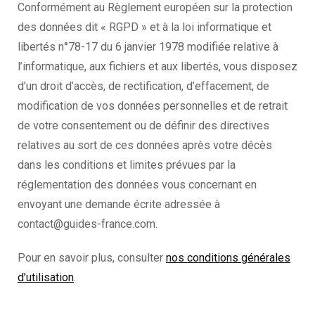
Conformément au Règlement européen sur la protection
des données dit « RGPD » et à la loi informatique et
libertés n°78-17 du 6 janvier 1978 modifiée relative à
l’informatique, aux fichiers et aux libertés, vous disposez
d’un droit d’accès, de rectification, d’effacement, de
modification de vos données personnelles et de retrait
de votre consentement ou de définir des directives
relatives au sort de ces données après votre décès
dans les conditions et limites prévues par la
réglementation des données vous concernant en
envoyant une demande écrite adressée à
contact@guides-france.com.
Pour en savoir plus, consulter
nos conditions générales
d’utilisation
.