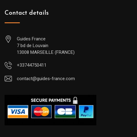
Contact details
Guides France
7 bd de Louvain
13008 MARSEILLE (FRANCE)
+33744750411
contact@guides-france.com