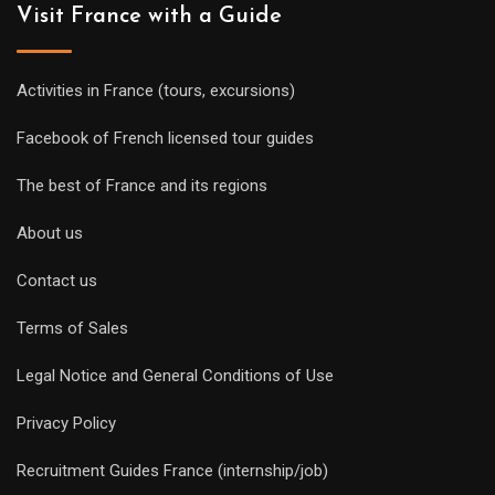
Visit France with a Guide
Activities in France (tours, excursions)
Facebook of French licensed tour guides
The best of France and its regions
About us
Contact us
Terms of Sales
Legal Notice and General Conditions of Use
Privacy Policy
Recruitment Guides France (internship/job)