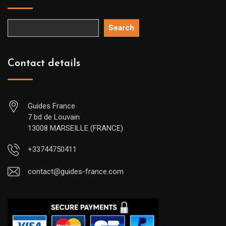
Search
Contact details
Guides France
7 bd de Louvain
13008 MARSEILLE (FRANCE)
+33744750411
contact@guides-france.com