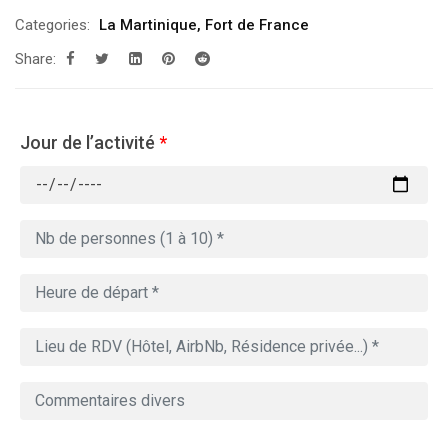
Categories:
La Martinique
,
Fort de France
Share:
Jour de l’activité
*