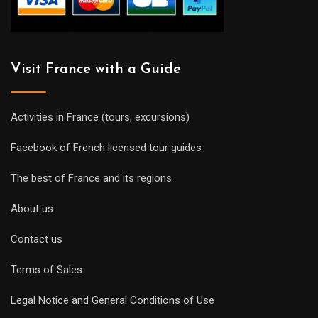
Visit France with a Guide
Activities in France (tours, excursions)
Facebook of French licensed tour guides
The best of France and its regions
About us
Contact us
Terms of Sales
Legal Notice and General Conditions of Use