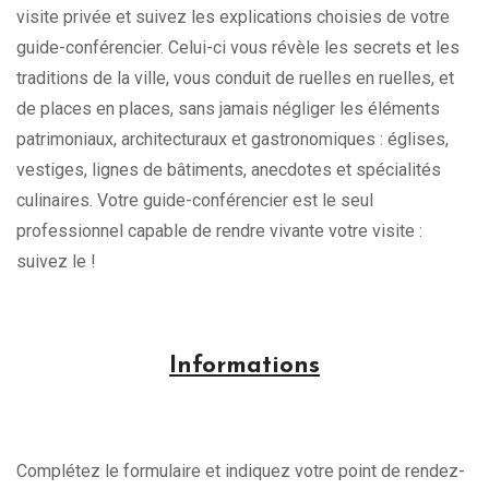
visite privée et suivez les explications choisies de votre
guide-conférencier. Celui-ci vous révèle les secrets et les
traditions de la ville, vous conduit de ruelles en ruelles, et
de places en places, sans jamais négliger les éléments
patrimoniaux, architecturaux et gastronomiques : églises,
vestiges, lignes de bâtiments, anecdotes et spécialités
culinaires. Votre guide-conférencier est le seul
professionnel capable de rendre vivante votre visite :
suivez le !
Informations
Complétez le formulaire et indiquez votre point de rendez-