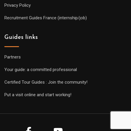
Privacy Policy
Recruitment Guides France (internship/job)
Guides links
Partners
Your guide: a committed professional
Certified Tour Guides : Join the community!
Put a visit online and start working!